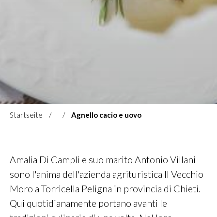
Startseite
Agnello cacio e uovo
Amalia Di Campli e suo marito Antonio Villani
sono l'anima dell'azienda agrituristica Il Vecchio
Moro a Torricella Peligna in provincia di Chieti.
Qui quotidianamente portano avanti le