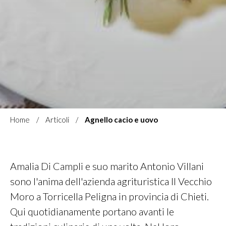
Home
Articoli
Agnello cacio e uovo
Amalia Di Campli e suo marito Antonio Villani
sono l'anima dell'azienda agrituristica Il Vecchio
Moro a Torricella Peligna in provincia di Chieti.
Qui quotidianamente portano avanti le